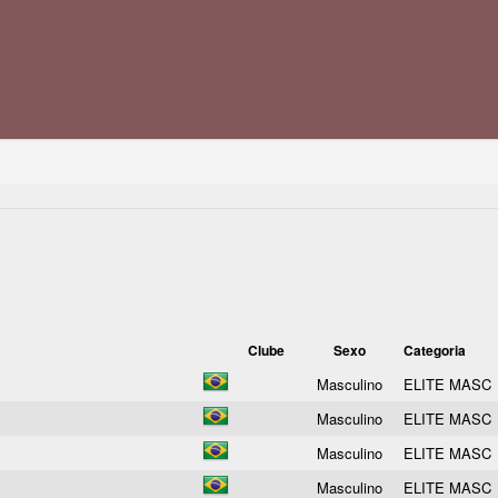
Clube
Sexo
Categoria
Masculino
ELITE MASC
Masculino
ELITE MASC
Masculino
ELITE MASC
Masculino
ELITE MASC