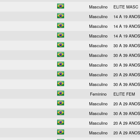
Masculino
ELITE MASC
Masculino
14 A 19 ANO
Masculino
14 A 19 ANO
Masculino
14 A 19 ANO
Masculino
30 A 39 ANO
Masculino
30 A 39 ANO
Masculino
30 A 39 ANO
Masculino
20 A 29 ANO
Masculino
30 A 39 ANO
Feminino
ELITE FEM
Masculino
20 A 29 ANO
Masculino
30 A 39 ANO
Masculino
20 A 29 ANO
Masculino
20 A 29 ANO